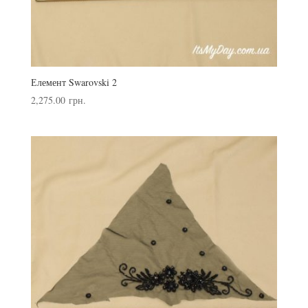
Елемент Swarovski 2
2,275.00
грн.