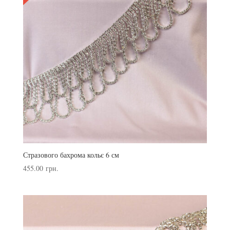
Стразового бахрома кольє 6 см
455.00
грн.