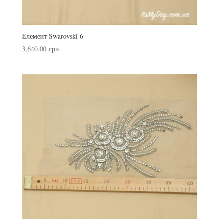
Елемент Swarovski 6
3,640.00
грн.