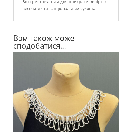
Використовується для прикраси вечірніх,
весільних та танцювальних суконь.
Вам також може
сподобатися…