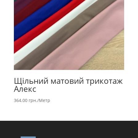
Щільний матовий трикотаж
Алекс
364.00
грн.
/Метр