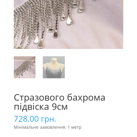
Стразового бахрома
підвіска 9см
728.00
грн.
Мінімальне замовлення: 1 метр