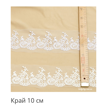
Край 10 см