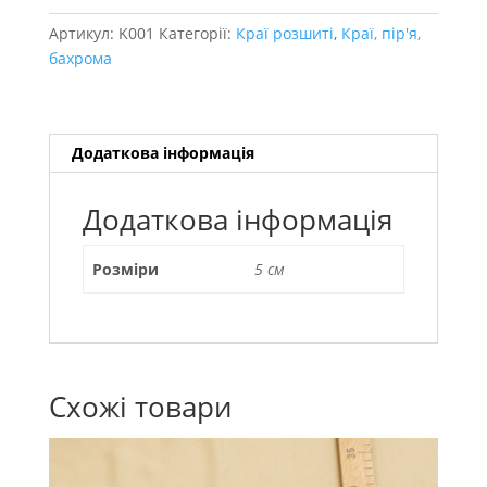
Артикул:
K001
Категорії:
Краї розшиті
,
Краї, пір'я,
бахрома
Додаткова інформація
Додаткова інформація
Розміри
5 см
Схожі товари