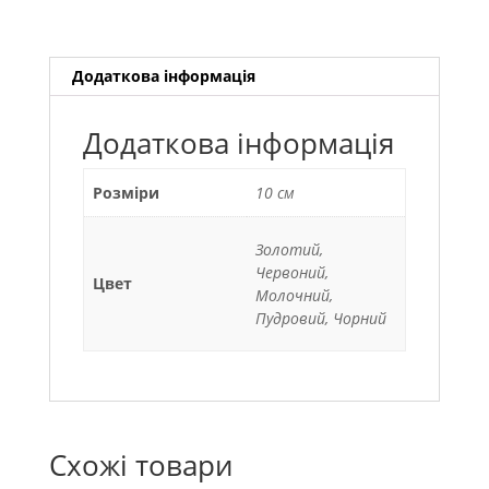
Додаткова інформація
Додаткова інформація
Розміри
10 см
Золотий,
Червоний,
Цвет
Молочний,
Пудровий, Чорний
Схожі товари