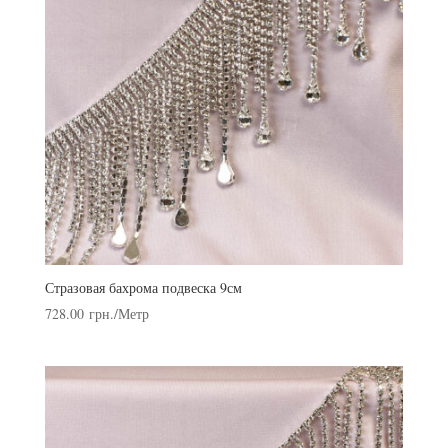
Стразовая бахрома подвеска 9см
728.00
грн.
/Метр