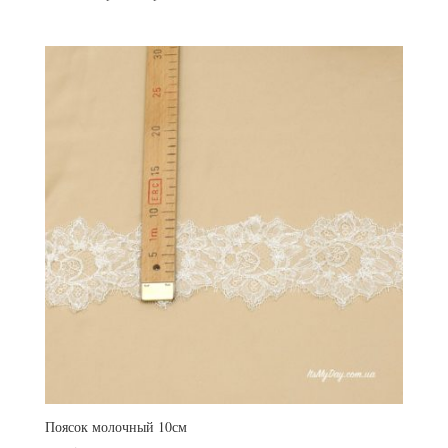
Поясок молочный 10см