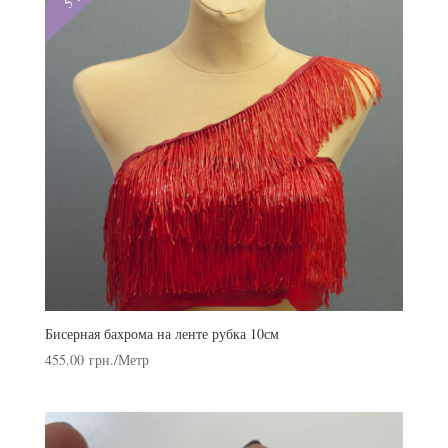
Бисерная бахрома на ленте рубка 10см
455.00
грн.
/Метр