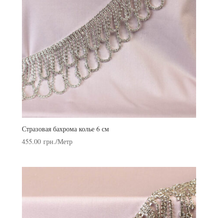
Стразовая бахрома колье 6 см
455.00
грн.
/Метр