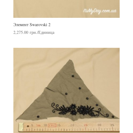
Элемент Swarovski 2
2,275.00
грн.
/Единица