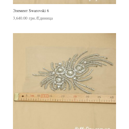
Элемент Swarovski 6
3,640.00
грн.
/Единица