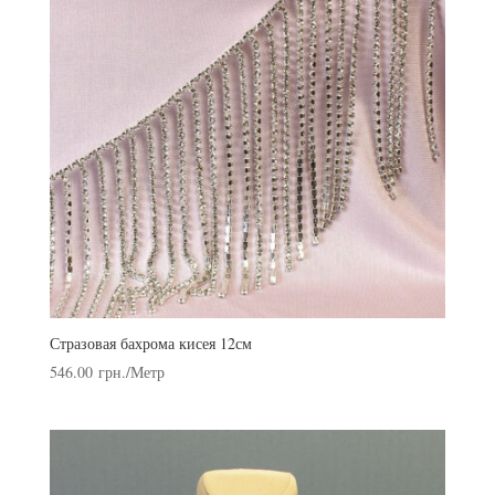
Стразовая бахрома кисея 12см
546.00
грн.
/Метр