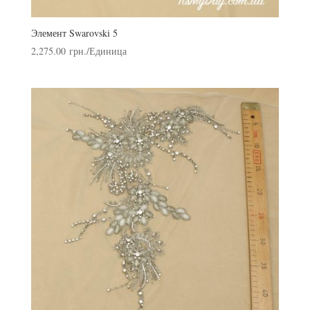
Элемент Swarovski 5
2,275.00
грн.
/Единица