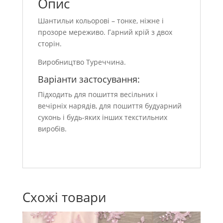
Опис
Шантильи кольорові – тонке, ніжне і
прозоре мереживо. Гарний крій з двох
сторін.
Виробництво Туреччина.
Варіанти застосування:
Підходить для пошиття весільних і
вечірніх нарядів, для пошиття будуарний
суконь і будь-яких інших текстильних
виробів.
Схожі товари