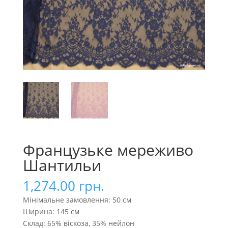
Французьке мереживо
Шантильи
1,274.00
грн.
Мінімальне замовлення: 50 см
Ширина: 145 см
Склад: 65% віскоза, 35% нейлон