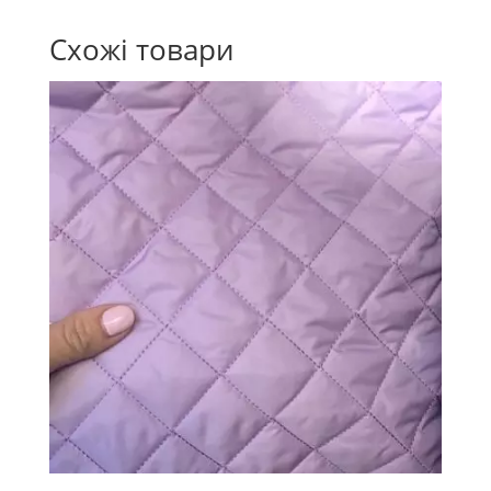
Схожі товари