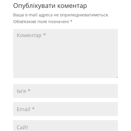
Опублікувати коментар
Ваша e-mail адреса не оприлюднюватиметься.
Обов’язкові поля позначені
*