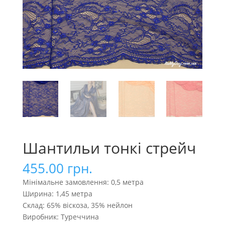
Шантильи тонкі стрейч
455.00
грн.
Мінімальне замовлення: 0,5 метра
Ширина: 1,45 метра
Склад: 65% віскоза, 35% нейлон
Виробник: Туреччина