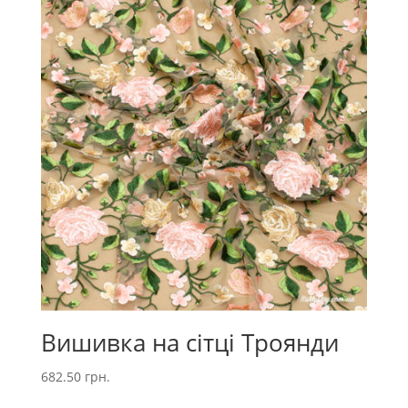
Вишивка на сітці Троянди
682.50
грн.