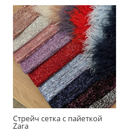
Стрейч сетка с пайеткой
Zara