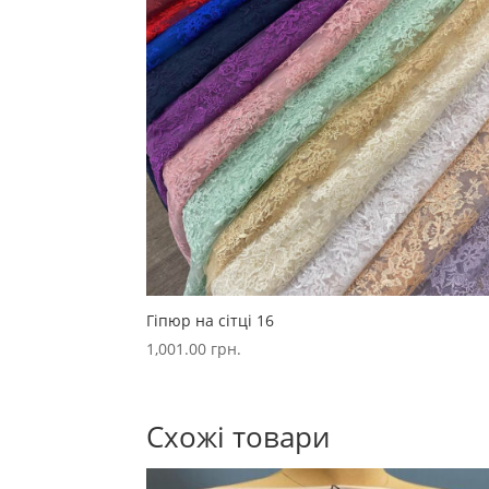
Гіпюр на сітці 16
1,001.00
грн.
Схожі товари