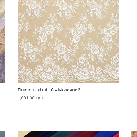
Гіпюр на сітці 16 – Молочний
1,001.00
грн.