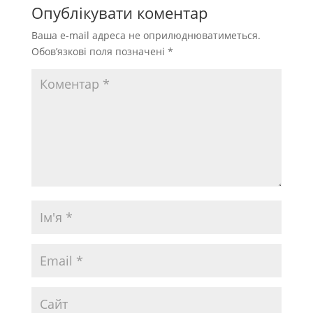
Опублікувати коментар
Ваша e-mail адреса не оприлюднюватиметься.
Обов’язкові поля позначені
*