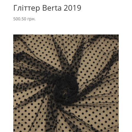
Гліттер Berta 2019
500.50
грн.