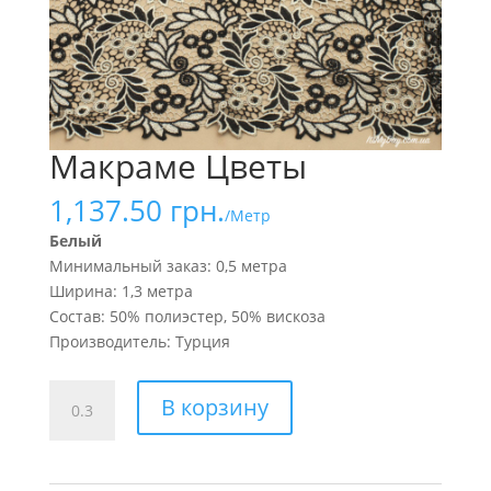
Макраме Цветы
1,137.50
грн.
/Метр
Белый
Минимальный заказ: 0,5 метра
Ширина: 1,3 метра
Состав: 50% полиэстер, 50% вискоза
Производитель: Турция
Количество
В корзину
товара
Макраме
Цветы