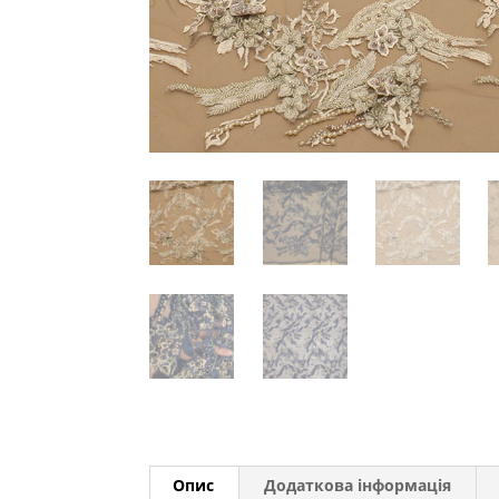
Опис
Додаткова інформація