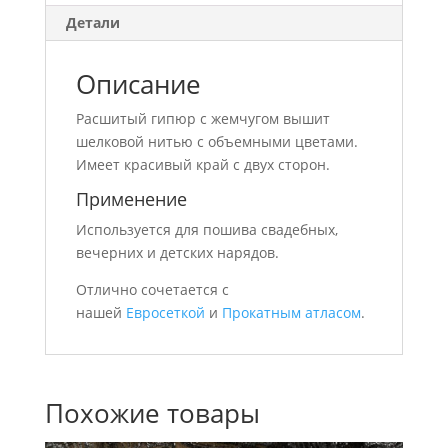
Детали
Описание
Расшитый гипюр с жемчугом вышит
шелковой нитью с объемными цветами.
Имеет красивый край с двух сторон.
Применение
Используется для пошива свадебных,
вечерних и детских нарядов.
Отлично сочетается с
нашей
Евросеткой
и
Прокатным атласом
.
Похожие товары