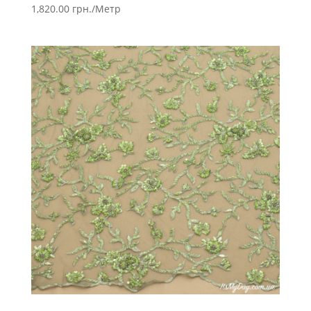
1,820.00
грн.
/Метр