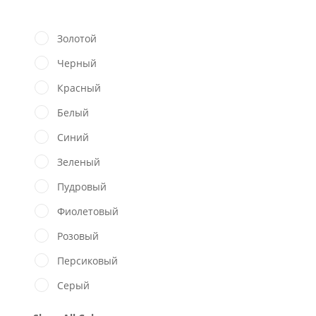
Золотой
Черный
Красный
Белый
Синий
Зеленый
Пудровый
Фиолетовый
Розовый
Персиковый
Серый