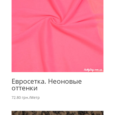
Евросетка. Неоновые
оттенки
72.80
грн.
/Метр