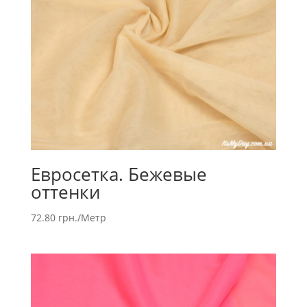
Евросетка. Бежевые
оттенки
72.80
грн.
/Метр