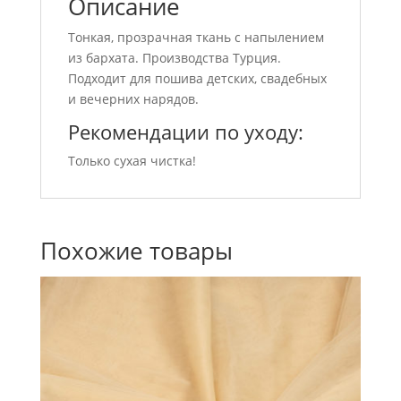
Описание
Тонкая, прозрачная ткань с напылением
из бархата. Производства Турция.
Подходит для пошива детских, свадебных
и вечерних нарядов.
Рекомендации по уходу:
Только сухая чистка!
Похожие товары