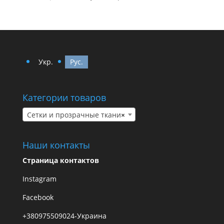
Укр.
Рус.
Категории товаров
Сетки и прозрачные ткани
×
Наши контакты
Страница контактов
Instagram
Facebook
+380975509024-Украина