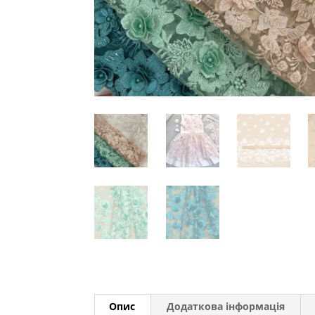
Опис
Додаткова інформація