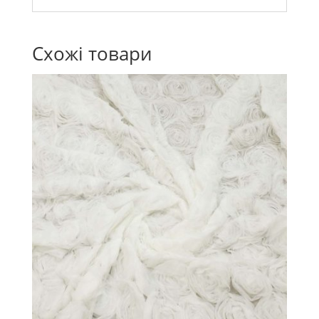
Схожі товари