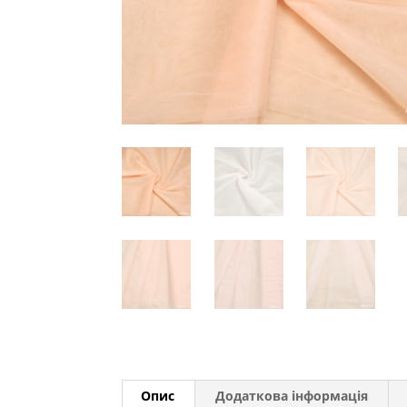
Опис
Додаткова інформація