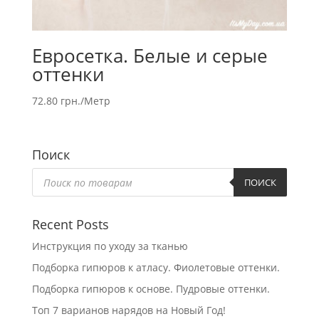
Евросетка. Белые и серые
оттенки
72.80
грн.
/Метр
Поиск
Поиск
товаров
ПОИСК
Recent Posts
Инструкция по уходу за тканью
Подборка гипюров к атласу. Фиолетовые оттенки.
Подборка гипюров к основе. Пудровые оттенки.
Топ 7 варианов нарядов на Новый Год!