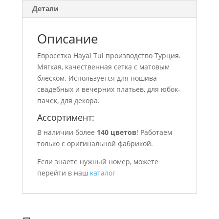
Детали
Описание
Евросетка Hayal Tul производство Турция.
Мягкая, качественная сетка с матовым
блеском. Используется для пошива
свадебных и вечерних платьев, для юбок-
пачек, для декора.
Ассортимент:
В наличии более
140 цветов
! Работаем
только с оригинальной фабрикой.
Если знаете нужный номер, можете
перейти в наш
каталог