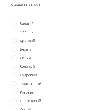
Скидка за репост
Золотой
Черный
Красный
Белый
Синий
Зеленый
Пудровый
Фиолетовый
Розовый
Персиковый
Серый