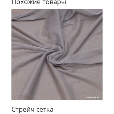
Похожие товары
Стрейч сетка