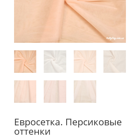
Евросетка. Персиковые
оттенки