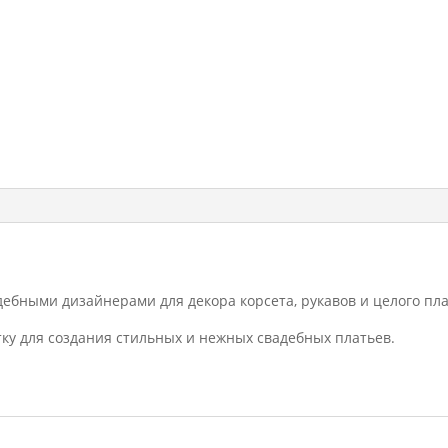
адебными дизайнерами для декора корсета, рукавов и целого пла
ку для создания стильных и нежных свадебных платьев.