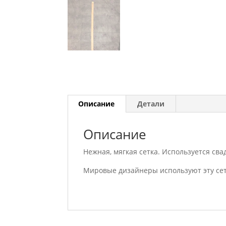
Описание
Детали
Описание
Нежная, мягкая сетка. Используется св
Мировые дизайнеры используют эту сет