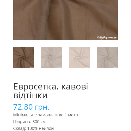
Евросетка. кавові
відтінки
72.80
грн.
Мінімальне замовлення: 1 метр
Ширина: 300 см
Склад: 100% нейлон