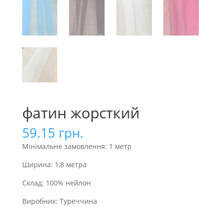
фатин жорсткий
59.15
грн.
Мінімальне замовлення: 1 метр
Ширина: 1,8 метра
Склад: 100% нейлон
Виробник: Туреччина