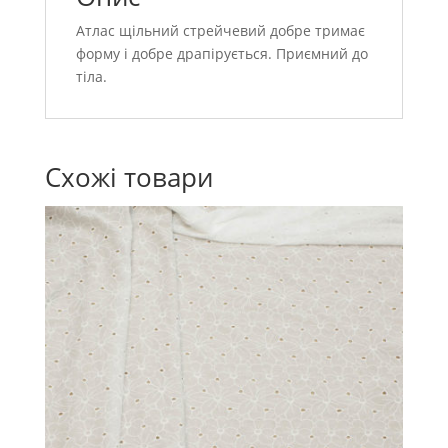
Атлас щільний стрейчевий добре тримає
форму і добре драпірується. Приємний до
тіла.
Схожі товари