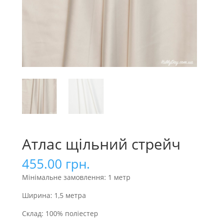
Атлас щільний стрейч
455.00
грн.
Мінімальне замовлення: 1 метр
Ширина: 1,5 метра
Склад: 100% поліестер