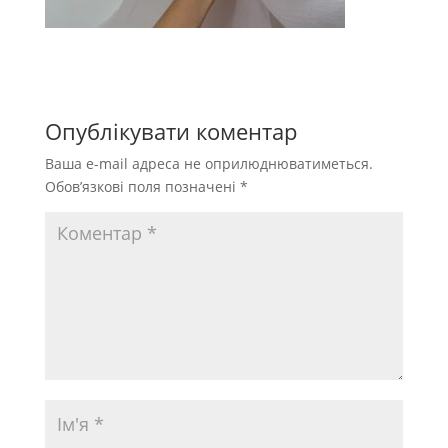
Опублікувати коментар
Ваша e-mail адреса не оприлюднюватиметься.
Обов’язкові поля позначені
*