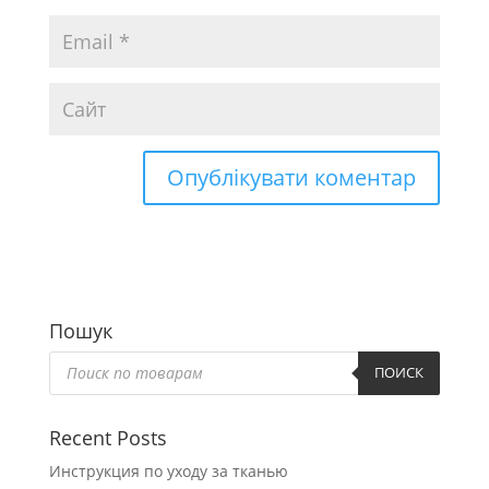
Пошук
Пошук
товарів
ПОИСК
Recent Posts
Инструкция по уходу за тканью