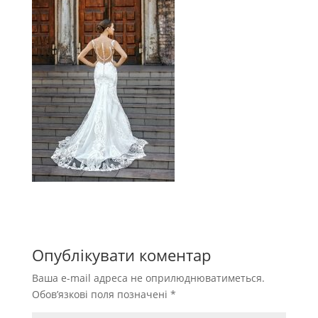
Опублікувати коментар
Ваша e-mail адреса не оприлюднюватиметься.
Обов’язкові поля позначені
*