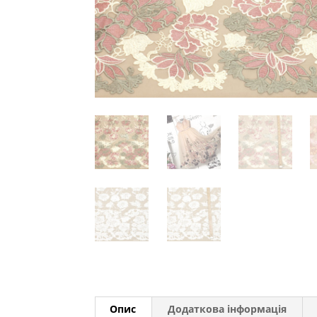
Опис
Додаткова інформація