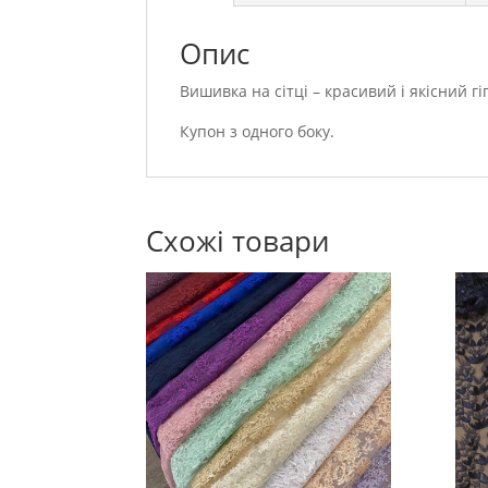
Опис
Вишивка на сітці – красивий і якісний
Купон з одного боку.
Схожі товари