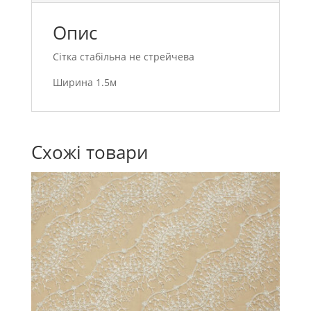
Опис
Сітка стабільна не стрейчева
Ширина 1.5м
Схожі товари