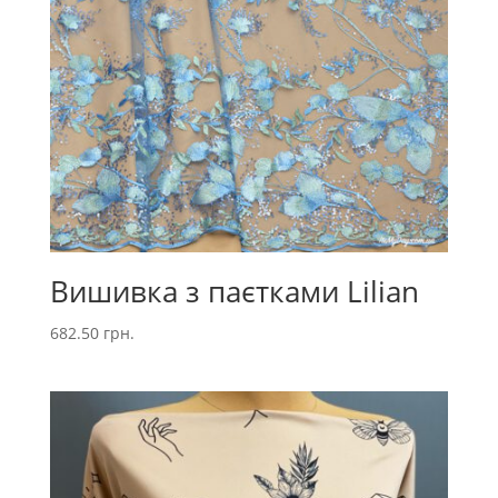
Вишивка з паєтками Lilian
682.50
грн.