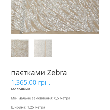
паєтками Zebra
1,365.00
грн.
Молочний
Мінімальне замовлення: 0,5 метра
Ширина: 1,25 метра