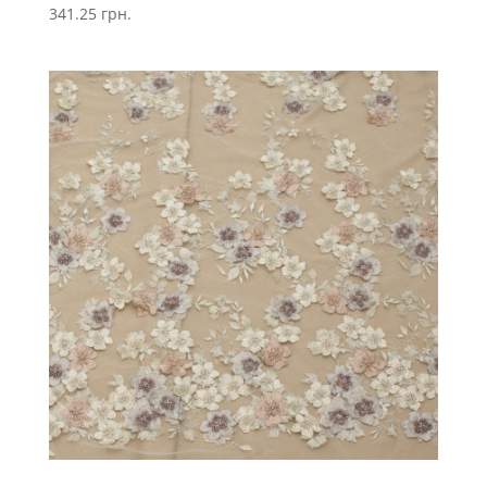
341.25
грн.