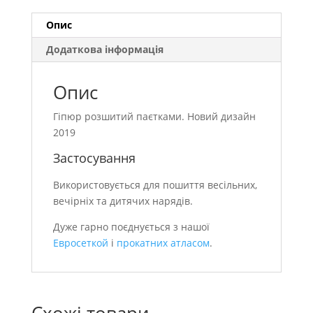
Опис
Додаткова інформація
Опис
Гіпюр розшитий паєтками. Новий дизайн
2019
Застосування
Використовується для пошиття весільних,
вечірніх та дитячих нарядів.
Дуже гарно поєднується з нашої
Евросеткой
і
прокатних атласом
.