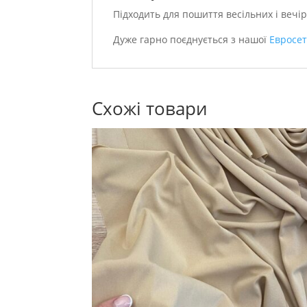
Підходить для пошиття весільних і вечір
Дуже гарно поєднується з нашої
Евросе
Схожі товари