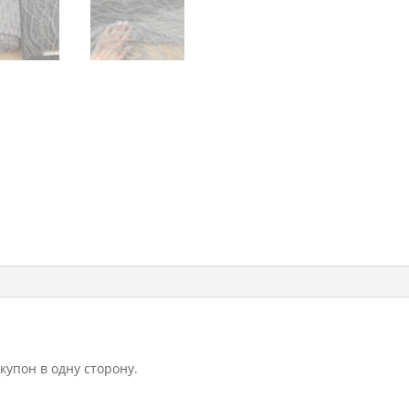
купон в одну сторону.