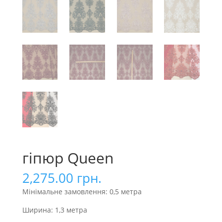
гіпюр Queen
2,275.00
грн.
Мінімальне замовлення: 0,5 метра
Ширина: 1,3 метра