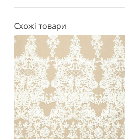
Схожі товари