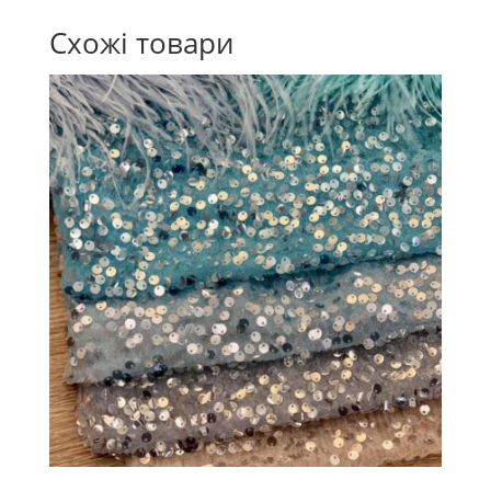
Схожі товари