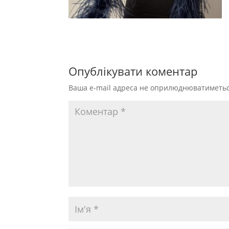
Опублікувати коментар
Ваша e-mail адреса не оприлюднюватиметьс