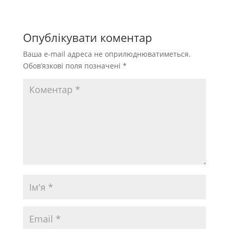
Опублікувати коментар
Ваша e-mail адреса не оприлюднюватиметься.
Обов’язкові поля позначені
*