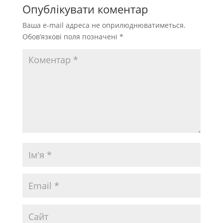
Опублікувати коментар
Ваша e-mail адреса не оприлюднюватиметься.
Обов’язкові поля позначені
*