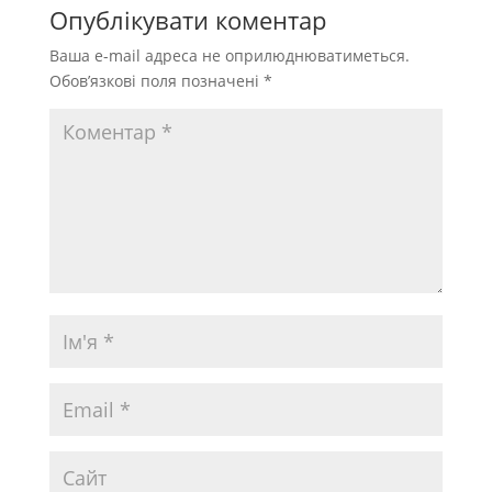
Опублікувати коментар
Ваша e-mail адреса не оприлюднюватиметься.
Обов’язкові поля позначені
*