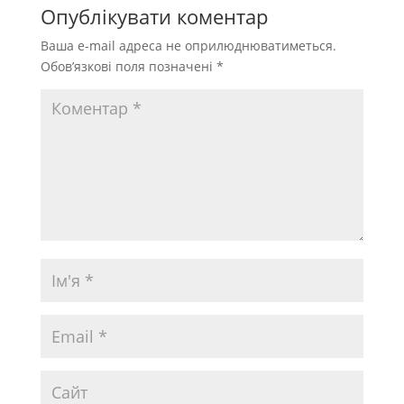
Опублікувати коментар
Ваша e-mail адреса не оприлюднюватиметься.
Обов’язкові поля позначені
*