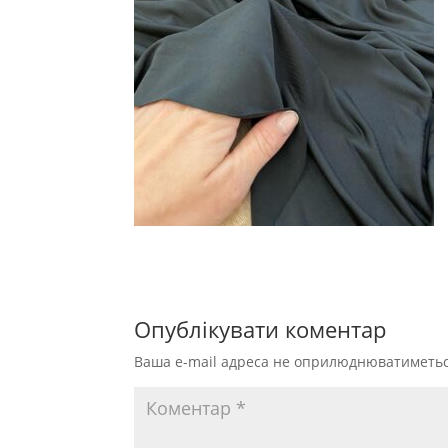
Опублікувати коментар
Ваша e-mail адреса не оприлюднюватиметьс