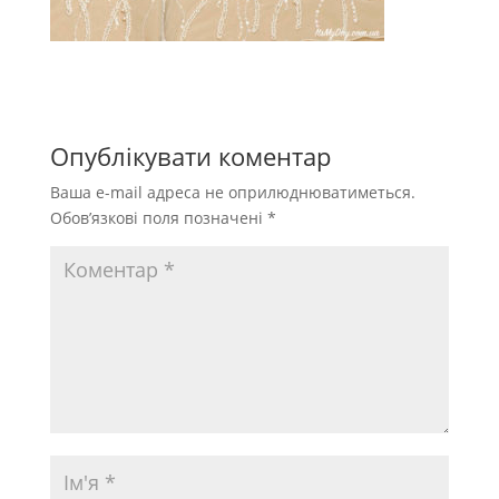
Опублікувати коментар
Ваша e-mail адреса не оприлюднюватиметься.
Обов’язкові поля позначені
*