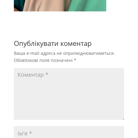
Опублікувати коментар
Ваша e-mail адреса не оприлюднюватиметься.
Обов’язкові поля позначені
*