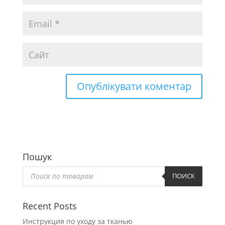
Пошук
Пошук
товарів
ПОИСК
Recent Posts
Инструкция по уходу за тканью