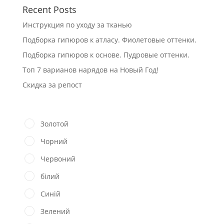
Recent Posts
Инструкция по уходу за тканью
Подборка гипюров к атласу. Фиолетовые оттенки.
Подборка гипюров к основе. Пудровые оттенки.
Топ 7 варианов нарядов на Новый Год!
Скидка за репост
Золотой
Чорний
Червоний
білий
Синій
Зелений