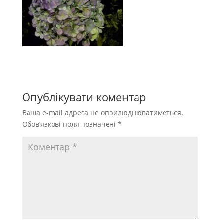
Опублікувати коментар
Ваша e-mail адреса не оприлюднюватиметься.
Обов’язкові поля позначені
*