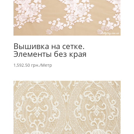
Вышивка на сетке.
Элементы без края
1,592.50
грн.
/Метр