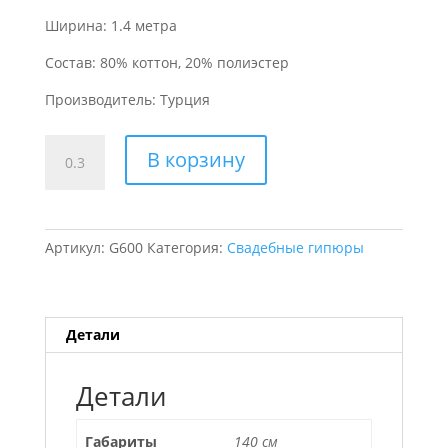
Ширина: 1.4 метра
Состав: 80% коттон, 20% полиэстер
Производитель: Турция
Количество
В корзину
товара
Гипюр
Ромашки
Артикул:
G600
Категория:
Свадебные гипюры
Детали
Детали
Габариты
140 см