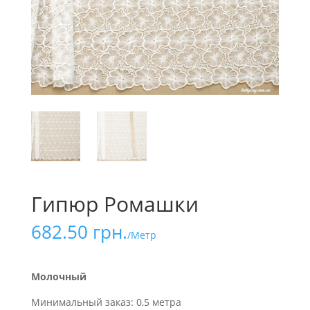
Гипюр Ромашки
682.50
грн.
/Метр
Молочный
Минимальный заказ: 0,5 метра