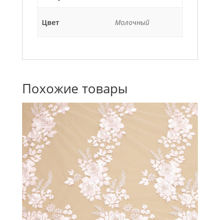
Цвет
Молочный
Похожие товары