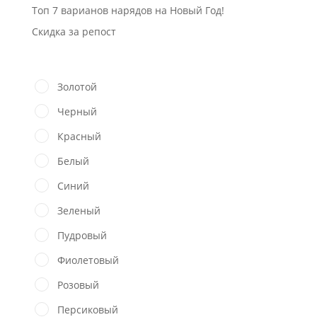
Топ 7 варианов нарядов на Новый Год!
Скидка за репост
Золотой
Черный
Красный
Белый
Синий
Зеленый
Пудровый
Фиолетовый
Розовый
Персиковый