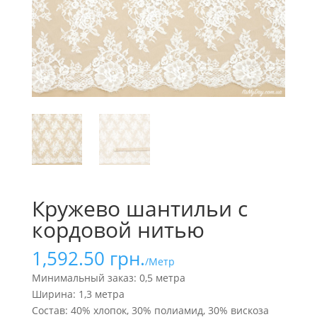
Кружево шантильи с
кордовой нитью
1,592.50
грн.
/Метр
Минимальный заказ: 0,5 метра
Ширина: 1,3 метра
Состав: 40% хлопок, 30% полиамид, 30% вискоза