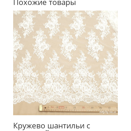
Похожие товары
Кружево шантильи с