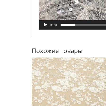
00:00
Похожие товары