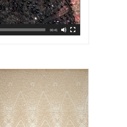
00:41