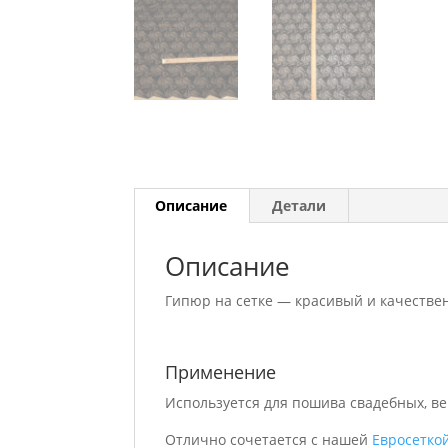
Описание
Детали
Описание
Гипюр на сетке — красивый и качестве
Применение
Используется для пошива свадебных, ве
Отлично сочетается с нашей
Евросетко