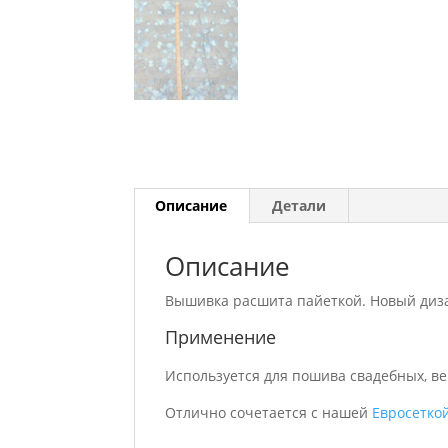
Описание
Детали
Описание
Вышивка расшита пайеткой. Новый диз
Применение
Используется для пошива свадебных, ве
Отлично сочетается с нашей
Евросетко