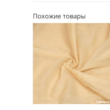
Похожие товары