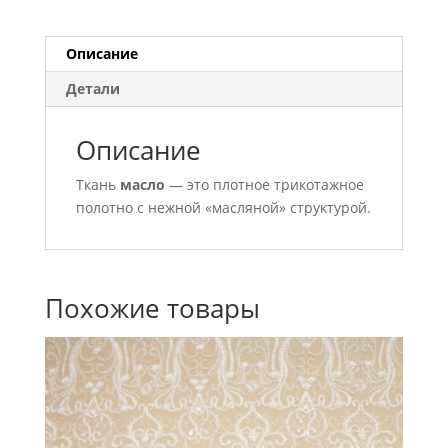
Описание
Детали
Описание
Ткань
масло
— это плотное трикотажное
полотно с нежной «масляной» структурой.
Похожие товары