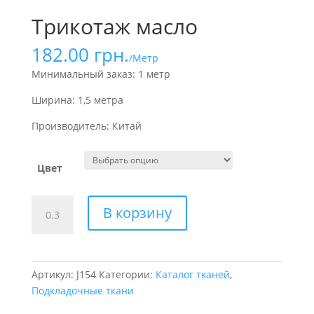
Трикотаж масло
182.00
грн.
/Метр
Минимальный заказ: 1 метр
Ширина: 1,5 метра
Производитель: Китай
Цвет
Количество
В корзину
товара
Трикотаж
масло
Артикул:
J154
Категории:
Каталог тканей
,
Подкладочные ткани