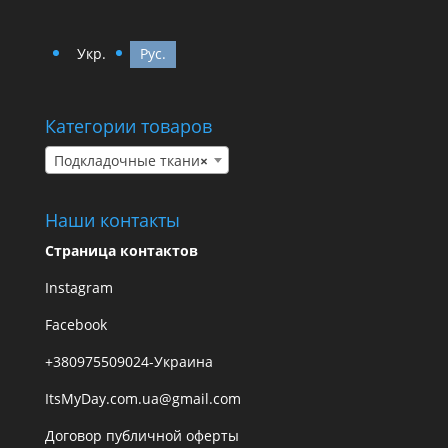
Укр.
Рус.
Категории товаров
Подкладочные ткани
×
Наши контакты
Страница контактов
Instagram
Facebook
+380975509024-Украина
ItsMyDay.com.ua@gmail.com
Договор публичной оферты