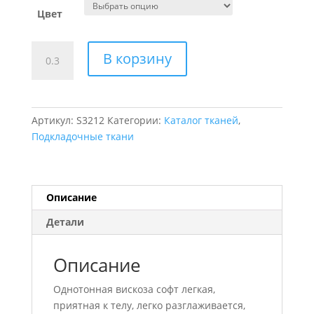
Цвет
Количество
В корзину
товара
Софт
Артикул:
S3212
Категории:
Каталог тканей
,
Подкладочные ткани
Описание
Детали
Описание
Однотонная вискоза софт легкая,
приятная к телу, легко разглаживается,