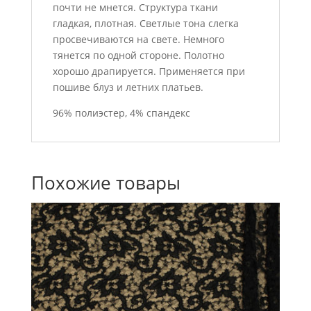
почти не мнется. Структура ткани
гладкая, плотная. Светлые тона слегка
просвечиваются на свете. Немного
тянется по одной стороне. Полотно
хорошо драпируется. Применяется при
пошиве блуз и летних платьев.
96% полиэстер, 4% спандекс
Похожие товары