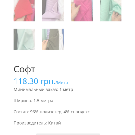
Софт
118.30
грн.
/Метр
Минимальный заказ: 1 метр
Ширина: 1.5 метра
Состав: 96% полиэстер, 4% спандекс.
Производитель: Китай