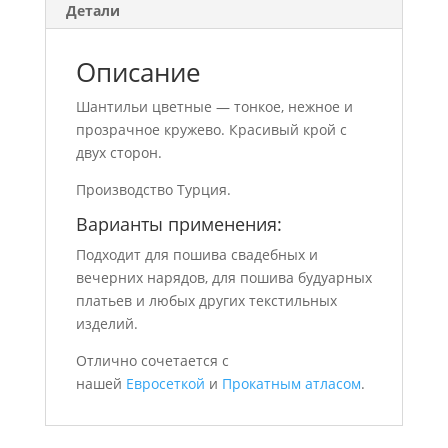
Детали
Описание
Шантильи цветные — тонкое, нежное и
прозрачное кружево. Красивый крой с
двух сторон.
Производство Турция.
Варианты применения:
Подходит для пошива свадебных и
вечерних нарядов, для пошива будуарных
платьев и любых других текстильных
изделий.
Отлично сочетается с
нашей
Евросеткой
и
Прокатным атласом
.