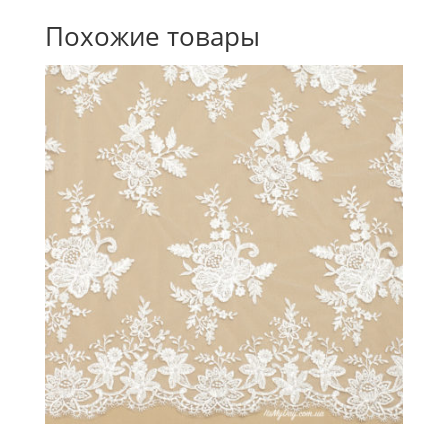
Похожие товары